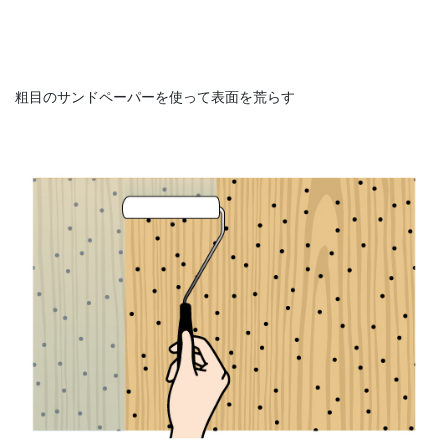
粗目のサンドペーパーを使って表面を荒らす