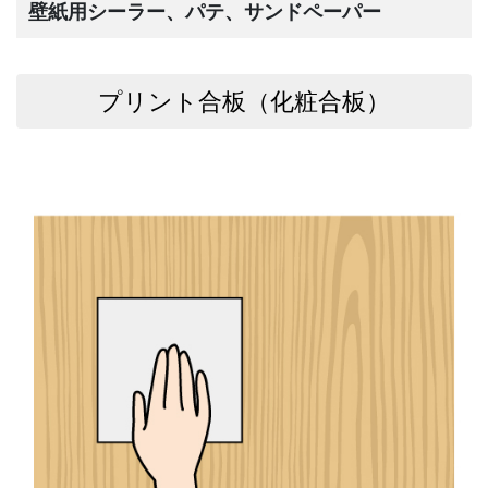
壁紙用シーラー、パテ、サンドペーパー
プリント合板（化粧合板）