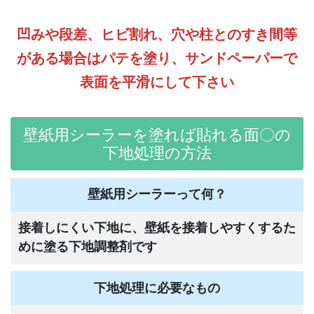
凹みや段差、ヒビ割れ、穴や柱とのすき間等
がある場合はパテを塗り、サンドペーパーで
表面を平滑にして下さい
壁紙用シーラーを塗れば貼れる面〇の
下地処理の方法
壁紙用シーラーって何？
接着しにくい下地に、壁紙を接着しやすくするた
めに塗る下地調整剤です
下地処理に必要なもの