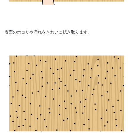
表面のホコリや汚れをきれいに拭き取ります。